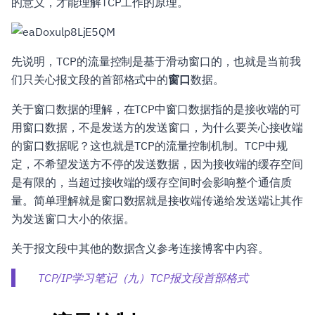
的意义，才能理解TCP工作的原理。
先说明，TCP的流量控制是基于滑动窗口的，也就是当前我
们只关心报文段的首部格式中的
窗口
数据。
关于窗口数据的理解，在TCP中窗口数据指的是接收端的可
用窗口数据，不是发送方的发送窗口，为什么要关心接收端
的窗口数据呢？这也就是TCP的流量控制机制。TCP中规
定，不希望发送方不停的发送数据，因为接收端的缓存空间
是有限的，当超过接收端的缓存空间时会影响整个通信质
量。简单理解就是窗口数据就是接收端传递给发送端让其作
为发送窗口大小的依据。
关于报文段中其他的数据含义参考连接博客中内容。
TCP/IP学习笔记（九）TCP报文段首部格式