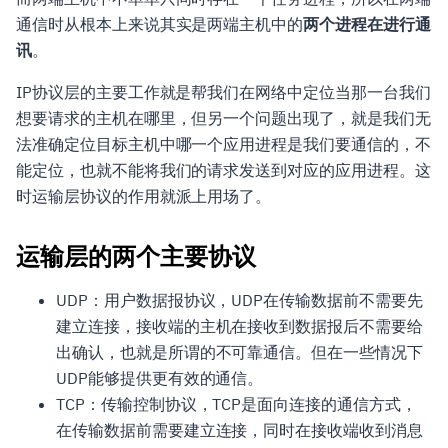
通信时从根本上来说其实是两端主机中的
两个进程在进行通
讯
。
IP协议层的主要工作就是帮我们在网络中定位当那一台我们
想要请求的主机在哪里，但另一个问题出现了，就是我们无
法准确定位目标主机中哪一个应用进程是我们要通信的，不
能定位，也就不能将我们的请求发送到对应的应用进程。这
时运输层协议的作用就派上用场了。
运输层的两个主要协议
UDP：用户数据报协议，UDP在传输数据前不需要先
建立连接，接收端的主机在接收到数据报后不需要给
出确认，也就是所谓的不可靠通信。但在一些情况下
UDP能够提供更有效的通信。
TCP：传输控制协议，TCP是面向连接的通信方式，
在传输数据前需要建立连接，同时在接收端收到消息