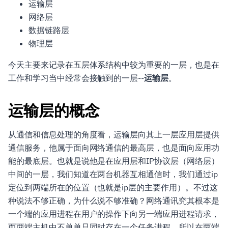
运输层
网络层
数据链路层
物理层
今天主要来记录在五层体系结构中较为重要的一层，也是在
工作和学习当中经常会接触到的一层--
运输层
。
运输层的概念
从通信和信息处理的角度看，运输层向其上一层应用层提供
通信服务，他属于面向网络通信的最高层，也是面向应用功
能的最底层。也就是说他是在应用层和IP协议层（网络层）
中间的一层，我们知道在两台机器互相通信时，我们通过ip
定位到两端所在的位置（也就是ip层的主要作用）。不过这
种说法不够正确，为什么说不够准确？网络通讯究其根本是
一个端的应用进程在用户的操作下向另一端应用进程请求，
而两端主机中不单单只同时存在一个任务进程，所以在两端