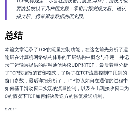
TCP同样规定，尽管在接收窗口设置为0时，接收方也
要能接收以下几种报文段：零窗口探测报文段、确认
报文段、携带紧急数据的报文段。
总结
本篇文章记录了TCP的流量控制功能，在这之前先分析了运
输层在计算机网络结构体系的五层结构中概念与作用，并记
录了运输层提供的两种通信协议UDP和TCP，最后着重分析
了TCP数据报的首部格式，了解了在TCP流量控制中用到的
窗口参数，最后详细分析了，TCP协议如何在通信的过程中
如何基于滑动窗口实现的流量控制，以及在出现接收窗口为
0的情况下TCP如何解决发送方的恢复发送机制。
over~