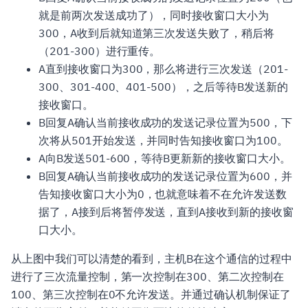
就是前两次发送成功了），同时接收窗口大小为
300，A收到后就知道第三次发送失败了，稍后将
（201-300）进行重传。
A直到接收窗口为300，那么将进行三次发送（201-
300、301-400、401-500），之后等待B发送新的
接收窗口。
B回复A确认当前接收成功的发送记录位置为500，下
次将从501开始发送，并同时告知接收窗口为100。
A向B发送501-600，等待B更新新的接收窗口大小。
B回复A确认当前接收成功的发送记录位置为600，并
告知接收窗口大小为0，也就意味着不在允许发送数
据了，A接到后将暂停发送，直到A接收到新的接收窗
口大小。
从上图中我们可以清楚的看到，主机B在这个通信的过程中
进行了三次流量控制，第一次控制在300、第二次控制在
100、第三次控制在0不允许发送。并通过确认机制保证了