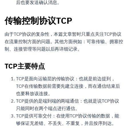
后也要发送确认消息。
传输控制协议TCP
由于TCP协议的复杂性，本篇文章暂时只重点关注TCP协议
在流量控制方面的问题。其他方面例如：可靠传输、拥塞控
制、连接管理等问题以后再详细记录。
TCP主要特点
TCP是面向运输层的传输协议：也就是前边提到，
TCP在传输数据前需要先建立连接，而在通信结束后
也要释放该连接。
TCP提供的是端到端的两端通信：也就是说TCP协议
只能同时在两个端点进行通信。
TCP提供可靠交付：在使用TCP协议传输的数据，能
够保证无差错、不丢失、不重复，并且按序到达。