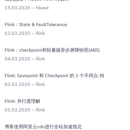
15.03.2020
—
hbase
Flink：State & FaultTolerance
12.03.2020
—
flink
Flink：checkpoint和轻量级异步屏障快照(ABS)
04.03.2020
—
flink
Flink: Savepoint 和 Checkpoint 的 3 个不同点-转
03.03.2020
—
flink
Flink: 并行度理解
01.03.2020
—
flink
博客使用阿里云cdn进行全站加速指北