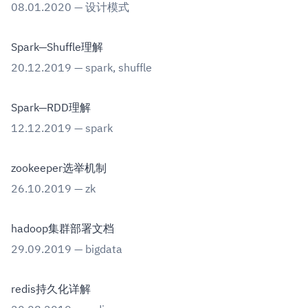
08.01.2020
—
设计模式
Spark—Shuffle理解
20.12.2019
—
spark
,
shuffle
Spark—RDD理解
12.12.2019
—
spark
zookeeper选举机制
26.10.2019
—
zk
hadoop集群部署文档
29.09.2019
—
bigdata
redis持久化详解