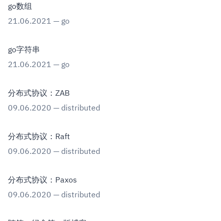
go数组
21.06.2021
—
go
go字符串
21.06.2021
—
go
分布式协议：ZAB
09.06.2020
—
distributed
分布式协议：Raft
09.06.2020
—
distributed
分布式协议：Paxos
09.06.2020
—
distributed