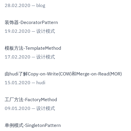
28.02.2020
—
blog
装饰器-DecoratorPattern
19.02.2020
—
设计模式
模板方法-TemplateMethod
17.02.2020
—
设计模式
由hudi了解Copy-on-Write(COW)和Merge-on-Read(MOR)
15.01.2020
—
hudi
工厂方法-FactoryMethod
09.01.2020
—
设计模式
单例模式-SingletonPattern